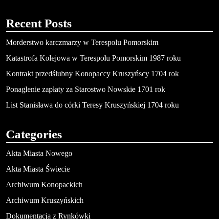
Recent Posts
Morderstwo karczmarzy w Terespolu Pomorskim
Katastrofa Kolejowa w Terespolu Pomorskim 1987 roku
Kontrakt przedślubny Konopaccy Kruszyńscy 1704 rok
Ponaglenie zapłaty za Starostwo Nowskie 1701 rok
List Stanisława do córki Teresy Kruszyńskiej 1704 roku
Categories
Akta Miasta Nowego
Akta Miasta Świecie
Archiwum Konopackich
Archiwum Kruszyńskich
Dokumentacja z Rynkówki