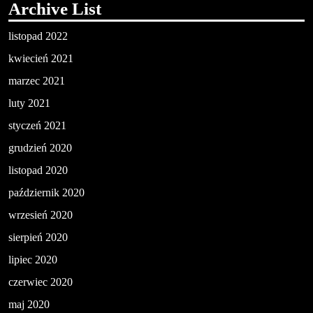
Archive List
listopad 2022
kwiecień 2021
marzec 2021
luty 2021
styczeń 2021
grudzień 2020
listopad 2020
październik 2020
wrzesień 2020
sierpień 2020
lipiec 2020
czerwiec 2020
maj 2020