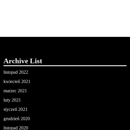
Archive List
listopad 2022
kwiecień 2021
marzec 2021
luty 2021
styczeń 2021
grudzień 2020
listopad 2020