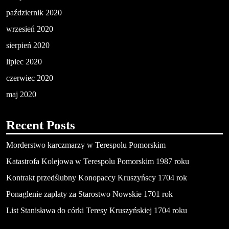
październik 2020
wrzesień 2020
sierpień 2020
lipiec 2020
czerwiec 2020
maj 2020
Recent Posts
Morderstwo karczmarzy w Terespolu Pomorskim
Katastrofa Kolejowa w Terespolu Pomorskim 1987 roku
Kontrakt przedślubny Konopaccy Kruszyńscy 1704 rok
Ponaglenie zapłaty za Starostwo Nowskie 1701 rok
List Stanisława do córki Teresy Kruszyńskiej 1704 roku