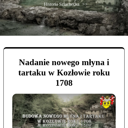
Historia Szlachecka
>>
Nadanie nowego młyna i
tartaku w Kozłowie roku
1708