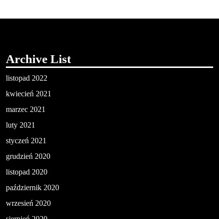
Archive List
listopad 2022
kwiecień 2021
marzec 2021
luty 2021
styczeń 2021
grudzień 2020
listopad 2020
październik 2020
wrzesień 2020
sierpień 2020