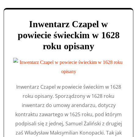
Inwentarz Czapel w
powiecie świeckim w 1628
roku opisany
Inwentarz Czapel w powiecie świeckim w 1628
roku opisany. Sporządzony w 1628 roku
inwentarz do umowy arendarzu, dotyczy
kontraktu zawartego w 1625 roku, pod którym
podpisali się z jednej, Samuel Żaliński z drugiej
zaś Władysław Maksymilian Konopacki. Tak jak