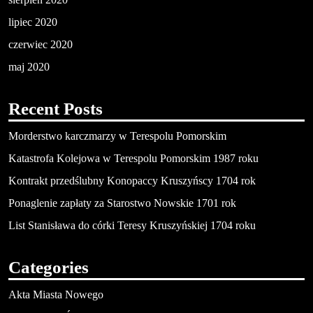
lipiec 2020
czerwiec 2020
maj 2020
Recent Posts
Morderstwo karczmarzy w Terespolu Pomorskim
Katastrofa Kolejowa w Terespolu Pomorskim 1987 roku
Kontrakt przedślubny Konopaccy Kruszyńscy 1704 rok
Ponaglenie zapłaty za Starostwo Nowskie 1701 rok
List Stanisława do córki Teresy Kruszyńskiej 1704 roku
Categories
Akta Miasta Nowego