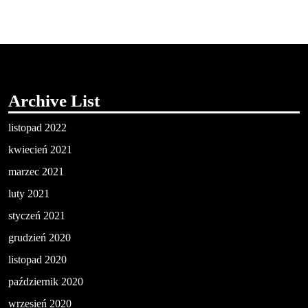
Archive List
listopad 2022
kwiecień 2021
marzec 2021
luty 2021
styczeń 2021
grudzień 2020
listopad 2020
październik 2020
wrzesień 2020