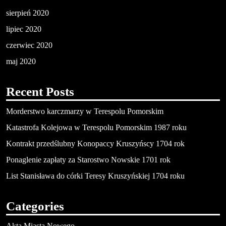
sierpień 2020
lipiec 2020
czerwiec 2020
maj 2020
Recent Posts
Morderstwo karczmarzy w Terespolu Pomorskim
Katastrofa Kolejowa w Terespolu Pomorskim 1987 roku
Kontrakt przedślubny Konopaccy Kruszyńscy 1704 rok
Ponaglenie zapłaty za Starostwo Nowskie 1701 rok
List Stanisława do córki Teresy Kruszyńskiej 1704 roku
Categories
Akta Miasta Nowego