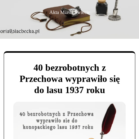
Akta Miasta Świecie
40 bezrobotnych z
Przechowa wyprawiło się
do lasu 1937 roku