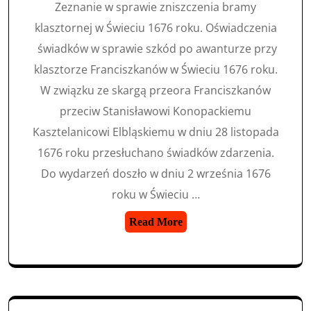
Zeznanie w sprawie zniszczenia bramy
klasztornej w Świeciu 1676 roku. Oświadczenia
świadków w sprawie szkód po awanturze przy
klasztorze Franciszkanów w Świeciu 1676 roku.
W związku ze skargą przeora Franciszkanów
przeciw Stanisławowi Konopackiemu
Kasztelanicowi Elbląskiemu w dniu 28 listopada
1676 roku przesłuchano świadków zdarzenia.
Do wydarzeń doszło w dniu 2 września 1676
roku w Świeciu …
Read More