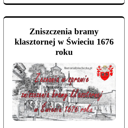
Zniszczenia bramy
klasztornej w Świeciu 1676
roku