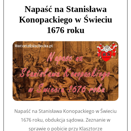
Napaść na Stanisława
Konopackiego w Świeciu
1676 roku
Napaść na Stanisława Konopackiego w Świeciu
1676 roku, obdukcja sądowa. Zeznanie w
sprawie o pobicie przy Klasztorze