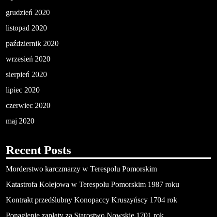
grudzień 2020
listopad 2020
październik 2020
wrzesień 2020
sierpień 2020
lipiec 2020
czerwiec 2020
maj 2020
Recent Posts
Morderstwo karczmarzy w Terespolu Pomorskim
Katastrofa Kolejowa w Terespolu Pomorskim 1987 roku
Kontrakt przedślubny Konopaccy Kruszyńscy 1704 rok
Ponaglenie zapłaty za Starostwo Nowskie 1701 rok