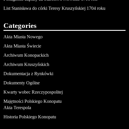
List Stanisława do córki Teresy Kruszyńskiej 1704 roku
Categories
Akta Miasta Nowego
Akta Miasta Świecie
Archiwum Konopackich
Archiwum Kruszyńskich
Dokumentacja z Rynkówki
Dokumenty Ogólne
Kwarty wobec Rzeczypospolitej
Majętności Polskiego Konopatu
Akta Terespola
Historia Polskiego Konopatu