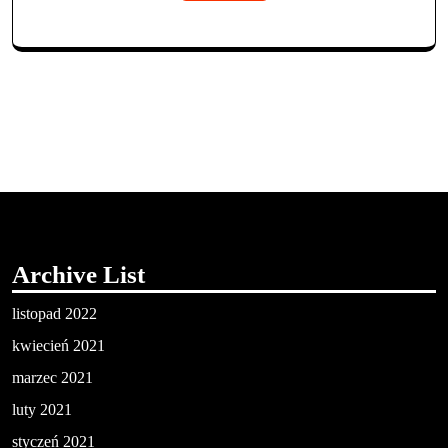
Archive List
listopad 2022
kwiecień 2021
marzec 2021
luty 2021
styczeń 2021