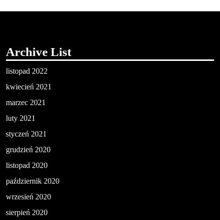
Archive List
listopad 2022
kwiecień 2021
marzec 2021
luty 2021
styczeń 2021
grudzień 2020
listopad 2020
październik 2020
wrzesień 2020
sierpień 2020