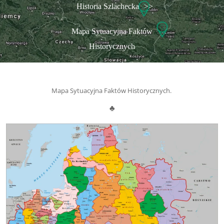
Historia Szlachecka
>>
Mapa Sytuacyjna Faktów
Historycznych
Mapa Sytuacyjna Faktów Historycznych.
♣