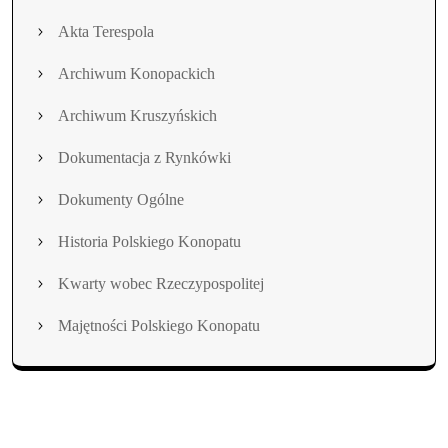
Akta Terespola
Archiwum Konopackich
Archiwum Kruszyńskich
Dokumentacja z Rynkówki
Dokumenty Ogólne
Historia Polskiego Konopatu
Kwarty wobec Rzeczypospolitej
Majętności Polskiego Konopatu