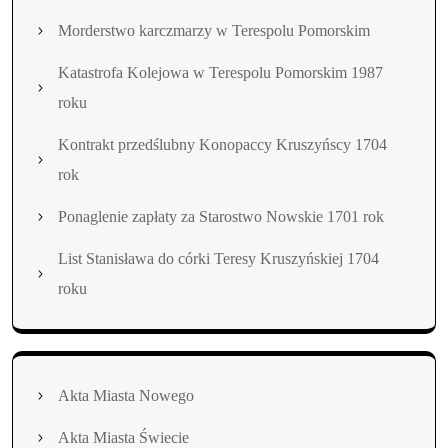
Morderstwo karczmarzy w Terespolu Pomorskim
Katastrofa Kolejowa w Terespolu Pomorskim 1987
roku
Kontrakt przedślubny Konopaccy Kruszyńscy 1704
rok
Ponaglenie zapłaty za Starostwo Nowskie 1701 rok
List Stanisława do córki Teresy Kruszyńskiej 1704
roku
Akta Miasta Nowego
Akta Miasta Świecie