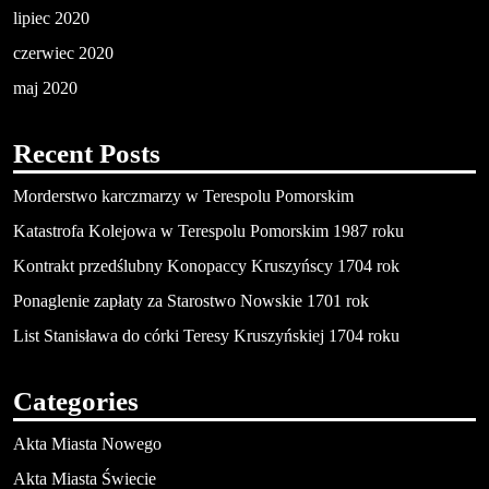
lipiec 2020
czerwiec 2020
maj 2020
Recent Posts
Morderstwo karczmarzy w Terespolu Pomorskim
Katastrofa Kolejowa w Terespolu Pomorskim 1987 roku
Kontrakt przedślubny Konopaccy Kruszyńscy 1704 rok
Ponaglenie zapłaty za Starostwo Nowskie 1701 rok
List Stanisława do córki Teresy Kruszyńskiej 1704 roku
Categories
Akta Miasta Nowego
Akta Miasta Świecie