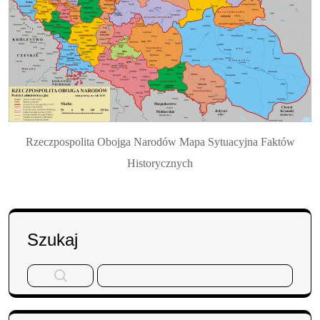
Rzeczpospolita Obojga Narodów Mapa Sytuacyjna Faktów
Historycznych
Szukaj